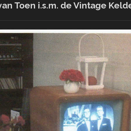
 van Toen i.s.m. de Vintage Keld