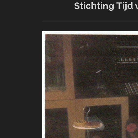
Stichting Tijd