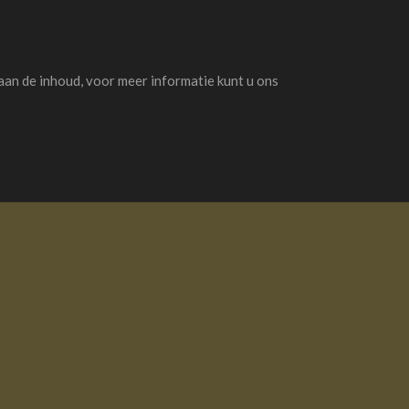
aan de inhoud, voor meer informatie kunt u ons