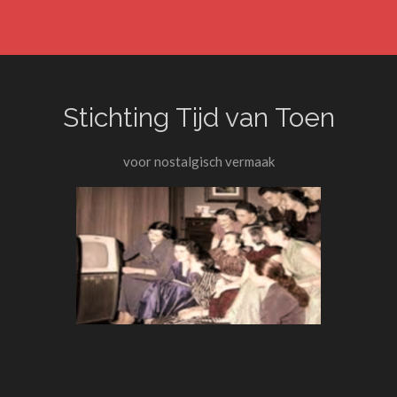
Stichting Tijd van Toen
voor nostalgisch vermaak