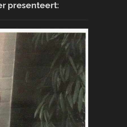
er presenteert: